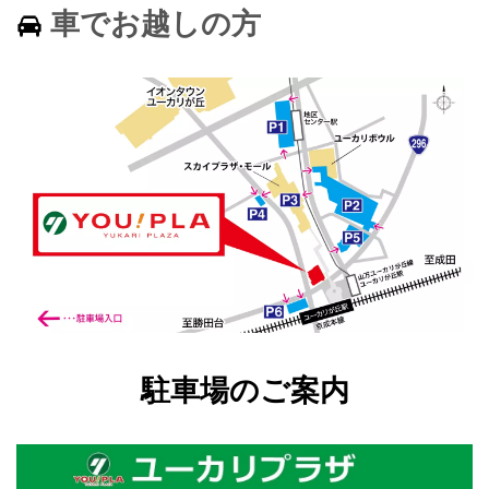
車でお越しの方
駐車場のご案内