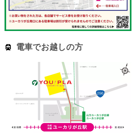
電車でお越しの方