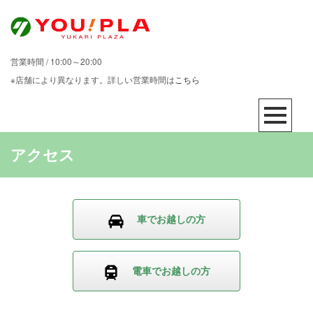
営業時間 / 10:00～20:00
※店舗により異なります。詳しい営業時間は
こちら
アクセス
車でお越しの方
電車でお越しの方