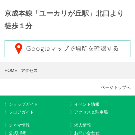
京成本線「ユーカリが丘駅」北口より
徒歩１分
HOME
|
アクセス
ページトップへ
〉ショップガイド
〉イベント情報
〉フロアガイド
〉アクセス＆駐車場
〉シネマ情報
〉求人情報
〉公式LINE
〉お問い合わせ